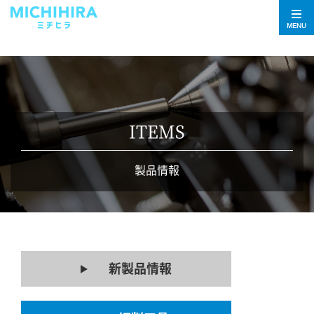
MENU
ITEMS
製品情報
新製品情報