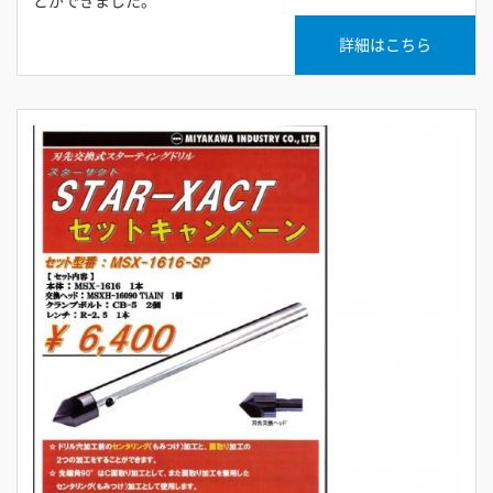
とができました。
詳細はこちら