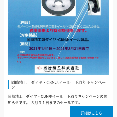
岡崎精工 ダイヤ・CBNホイール 下取りキャンペー
ン
岡崎精工 ダイヤ・CBNホイール 下取りキャンペーンのお
知らせです。 ３月３１日までのセールです。
詳細はこちら