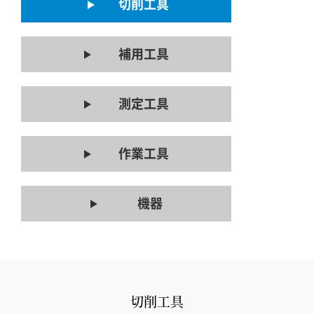
切削工具
補用工具
測定工具
作業工具
機器
切削工具