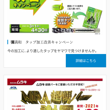
彌満和 タップ加工改善キャンペーン
今の加工に､より適したタップをヤマワで見つけませんか。
詳細はこちら