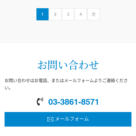
1
2
3
4
次
お問い合わせ
お問い合わせはお電話、またはメールフォームよりご連絡くださ
い。
03-3861-8571
メールフォーム