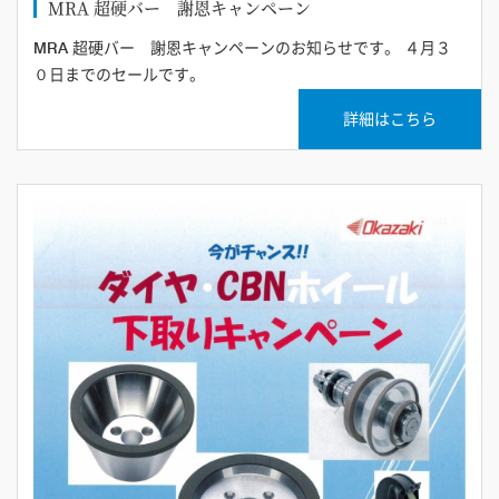
MRA 超硬バー 謝恩キャンペーン
MRA 超硬バー 謝恩キャンペーンのお知らせです。 ４月３
０日までのセールです。
詳細はこちら